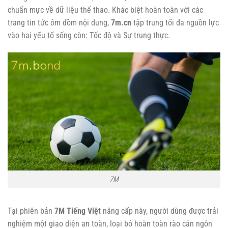
chuẩn mực về dữ liệu thể thao. Khác biệt hoàn toàn với các
trang tin tức ôm đồm nội dung,
7m.cn
tập trung tối đa nguồn lực
vào hai yếu tố sống còn: Tốc độ và Sự trung thực.
7M
Tại phiên bản
7M Tiếng Việt
nâng cấp này, người dùng được trải
nghiệm một giao diện an toàn, loại bỏ hoàn toàn rào cản ngôn