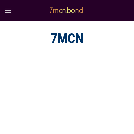
Chuyển
đến
nội
dung
7MCN