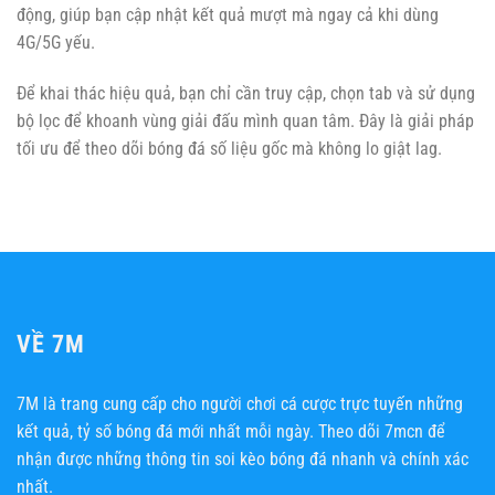
động, giúp bạn cập nhật kết quả mượt mà ngay cả khi dùng
4G/5G yếu.
Để khai thác hiệu quả, bạn chỉ cần truy cập, chọn tab và sử dụng
bộ lọc để khoanh vùng giải đấu mình quan tâm. Đây là giải pháp
tối ưu để theo dõi bóng đá số liệu gốc mà không lo giật lag.
VỀ 7M
7M là trang cung cấp cho người chơi cá cược trực tuyến những
kết quả, tỷ số bóng đá mới nhất mỗi ngày. Theo dõi 7mcn để
nhận được những thông tin soi kèo bóng đá nhanh và chính xác
nhất.